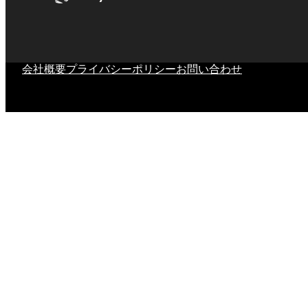
会社概要
プライバシーポリシー
お問い合わせ