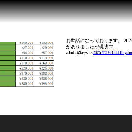
お世話になっております。 20
がありましたが現状フ…
admin@keyshot
2025年3月12日
Keysho